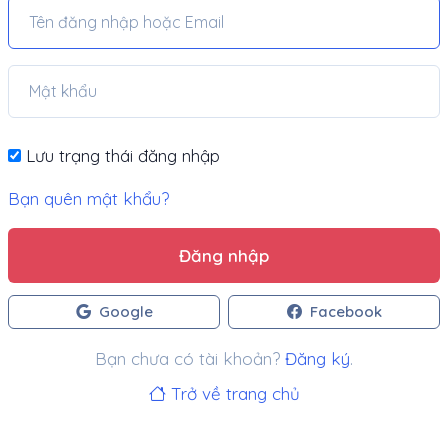
Lưu trạng thái đăng nhập
Bạn quên mật khẩu?
Đăng nhập
Google
Facebook
Bạn chưa có tài khoản?
Đăng ký
.
Trở về trang chủ