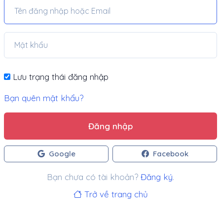
Lưu trạng thái đăng nhập
Bạn quên mật khẩu?
Đăng nhập
Google
Facebook
Bạn chưa có tài khoản?
Đăng ký
.
Trở về trang chủ