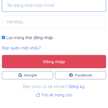
Lưu trạng thái đăng nhập
Bạn quên mật khẩu?
Đăng nhập
Google
Facebook
Bạn chưa có tài khoản?
Đăng ký
.
Trở về trang chủ