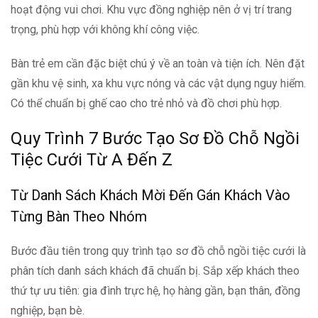
hoạt động vui chơi. Khu vực đồng nghiệp nên ở vị trí trang
trọng, phù hợp với không khí công việc.
Bàn trẻ em cần đặc biệt chú ý về an toàn và tiện ích. Nên đặt
gần khu vệ sinh, xa khu vực nóng và các vật dụng nguy hiểm.
Có thể chuẩn bị ghế cao cho trẻ nhỏ và đồ chơi phù hợp.
Quy Trình 7 Bước Tạo Sơ Đồ Chỗ Ngồi
Tiệc Cưới Từ A Đến Z
Từ Danh Sách Khách Mời Đến Gán Khách Vào
Từng Bàn Theo Nhóm
Bước đầu tiên trong quy trình tạo sơ đồ chỗ ngồi tiệc cưới là
phân tích danh sách khách đã chuẩn bị. Sắp xếp khách theo
thứ tự ưu tiên: gia đình trực hệ, họ hàng gần, bạn thân, đồng
nghiệp, bạn bè.