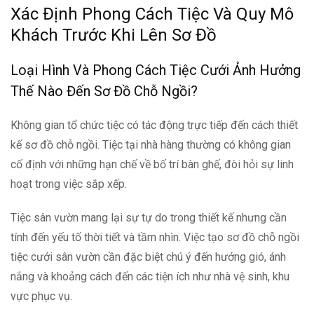
Xác Định Phong Cách Tiệc Và Quy Mô
Khách Trước Khi Lên Sơ Đồ
Loại Hình Và Phong Cách Tiệc Cưới Ảnh Hưởng
Thế Nào Đến Sơ Đồ Chỗ Ngồi?
Không gian tổ chức tiệc có tác động trực tiếp đến cách thiết
kế sơ đồ chỗ ngồi. Tiệc tại nhà hàng thường có không gian
cố định với những hạn chế về bố trí bàn ghế, đòi hỏi sự linh
hoạt trong việc sắp xếp.
Tiệc sân vườn mang lại sự tự do trong thiết kế nhưng cần
tính đến yếu tố thời tiết và tầm nhìn. Việc tạo sơ đồ chỗ ngồi
tiệc cưới sân vườn cần đặc biệt chú ý đến hướng gió, ánh
nắng và khoảng cách đến các tiện ích như nhà vệ sinh, khu
vực phục vụ.