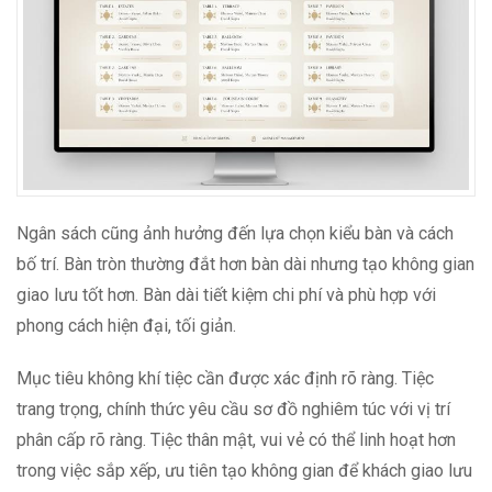
Ngân sách cũng ảnh hưởng đến lựa chọn kiểu bàn và cách
bố trí. Bàn tròn thường đắt hơn bàn dài nhưng tạo không gian
giao lưu tốt hơn. Bàn dài tiết kiệm chi phí và phù hợp với
phong cách hiện đại, tối giản.
Mục tiêu không khí tiệc cần được xác định rõ ràng. Tiệc
trang trọng, chính thức yêu cầu sơ đồ nghiêm túc với vị trí
phân cấp rõ ràng. Tiệc thân mật, vui vẻ có thể linh hoạt hơn
trong việc sắp xếp, ưu tiên tạo không gian để khách giao lưu