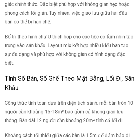
giác chính thức. Đặc biệt phù hợp với không gian hẹp hoặc
phong cách tối giản. Tuy nhiên, việc giao lưu giữa hai đầu
bàn có thể bị hạn chế.
Bố trí theo hình chữ U thích hợp cho các tiệc có tầm nhìn tập
trung vào sân khấu. Layout mix kết hợp nhiều kiểu bàn tạo
sự đa dạng và phù hợp với không gian có hình dạng đặc
biệt.
Tính Số Bàn, Số Ghế Theo Mặt Bằng, Lối Đi, Sân
Khấu
Công thức tính toán dựa trên diện tích sảnh: mỗi bàn tròn 10
người cần khoảng 15-18m² bao gồm cả không gian lưu
thông. Bàn dài 12 người cần khoảng 20m² tính cả lối đi.
Khoảng cách tối thiểu giữa các bàn là 1.5m để đảm bảo di