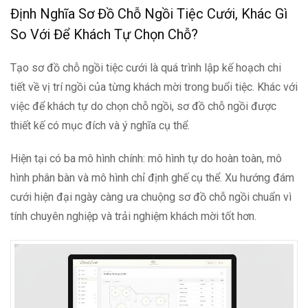
Định Nghĩa Sơ Đồ Chỗ Ngồi Tiệc Cưới, Khác Gì
So Với Để Khách Tự Chọn Chỗ?
Tạo sơ đồ chỗ ngồi tiệc cưới là quá trình lập kế hoạch chi
tiết về vị trí ngồi của từng khách mời trong buổi tiệc. Khác với
việc để khách tự do chọn chỗ ngồi, sơ đồ chỗ ngồi được
thiết kế có mục đích và ý nghĩa cụ thể.
Hiện tại có ba mô hình chính: mô hình tự do hoàn toàn, mô
hình phân bàn và mô hình chỉ định ghế cụ thể. Xu hướng đám
cưới hiện đại ngày càng ưa chuộng sơ đồ chỗ ngồi chuẩn vì
tính chuyên nghiệp và trải nghiệm khách mời tốt hơn.