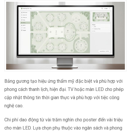
Bảng gương tạo hiệu ứng thẩm mỹ đặc biệt và phù hợp với
phong cách thanh lịch, hiện đại. TV hoặc màn LED cho phép
cập nhật thông tin thời gian thực và phù hợp với tiệc công
nghệ cao.
Chi phí dao động từ vài trăm nghìn cho poster đến vài triệu
cho màn LED. Lựa chọn phụ thuộc vào ngân sách và phong