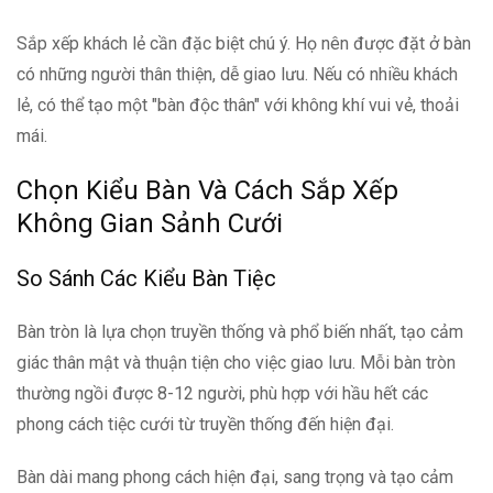
Sắp xếp khách lẻ cần đặc biệt chú ý. Họ nên được đặt ở bàn
có những người thân thiện, dễ giao lưu. Nếu có nhiều khách
lẻ, có thể tạo một "bàn độc thân" với không khí vui vẻ, thoải
mái.
Chọn Kiểu Bàn Và Cách Sắp Xếp
Không Gian Sảnh Cưới
So Sánh Các Kiểu Bàn Tiệc
Bàn tròn là lựa chọn truyền thống và phổ biến nhất, tạo cảm
giác thân mật và thuận tiện cho việc giao lưu. Mỗi bàn tròn
thường ngồi được 8-12 người, phù hợp với hầu hết các
phong cách tiệc cưới từ truyền thống đến hiện đại.
Bàn dài mang phong cách hiện đại, sang trọng và tạo cảm