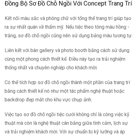
Đồng Bộ Sơ Đồ Chỗ Ngồi Với Concept Trang Trí
Kết nối màu sắc và phông chữ với tổng thể trang trí giúp tạo
ra sự nhất quán về thẩm mỹ. Nếu tiệc theo tông màu hồng -
trắng, sơ đồ chỗ ngồi cũng nên sử dụng bảng màu tương tự.
Liên kết với bàn gallery và photo booth bằng cách sử dụng
cùng một phong cách thiết kế. Điều này tạo ra trải nghiệm
thống nhất và chuyên nghiệp cho khách mời.
Có thể tích hợp sơ đồ chỗ ngồi thành một phần của trang trí
bằng cách thiết kế nó như một tác phẩm nghệ thuật hoặc
backdrop đẹp mắt cho khu vực chụp ảnh.
Việc tạo sơ đồ chỗ ngồi tiệc cưới không chỉ là công việc kỹ
thuật mà còn là nghệ thuật cân bằng giữa tình cảm, lịch sự
và trải nghiệm khách mời. Với sự chuẩn bị kỹ lưỡng và áp