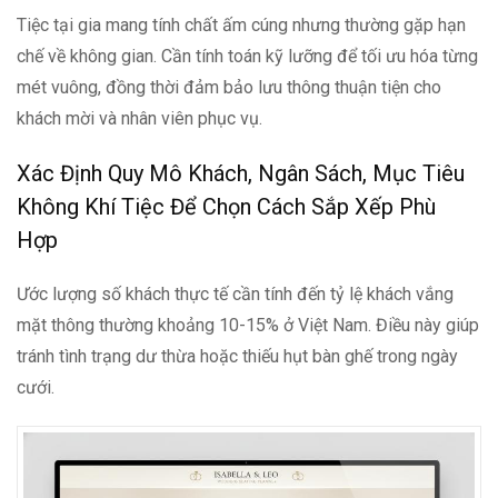
Tiệc tại gia mang tính chất ấm cúng nhưng thường gặp hạn
chế về không gian. Cần tính toán kỹ lưỡng để tối ưu hóa từng
mét vuông, đồng thời đảm bảo lưu thông thuận tiện cho
khách mời và nhân viên phục vụ.
Xác Định Quy Mô Khách, Ngân Sách, Mục Tiêu
Không Khí Tiệc Để Chọn Cách Sắp Xếp Phù
Hợp
Ước lượng số khách thực tế cần tính đến tỷ lệ khách vắng
mặt thông thường khoảng 10-15% ở Việt Nam. Điều này giúp
tránh tình trạng dư thừa hoặc thiếu hụt bàn ghế trong ngày
cưới.