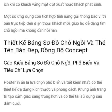
ích khi có khách vắng mặt đột xuất hoặc khách phát sinh.
Một số ứng dụng còn tích hợp tính năng gửi thông báo vị trí
bàn trực tiếp đến điện thoại khách mời, giúp họ dễ dàng tìm
chỗ ngồi mà không cần hỏi han.
Thiết Kế Bảng Sơ Đồ Chỗ Ngồi Và Thẻ
Tên Bàn Đẹp, Đồng Bộ Concept
Các Kiểu Bảng Sơ Đồ Chỗ Ngồi Phổ Biến Và
Tiêu Chí Lựa Chọn
Poster in ấn là lựa chọn phổ biến và tiết kiệm nhất, có thể
thiết kế đa dạng kích thước và phong cách. Khung ảnh trang
trí tạo cảm giác sang trọng hơn và có thể tái sử dụng sau
đám cưới.