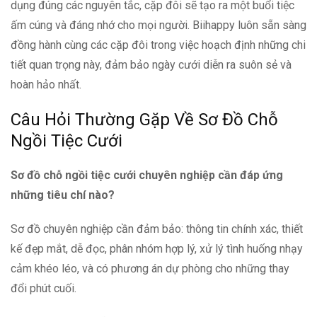
dụng đúng các nguyên tắc, cặp đôi sẽ tạo ra một buổi tiệc
ấm cúng và đáng nhớ cho mọi người. Biihappy luôn sẵn sàng
đồng hành cùng các cặp đôi trong việc hoạch định những chi
tiết quan trọng này, đảm bảo ngày cưới diễn ra suôn sẻ và
hoàn hảo nhất.
Câu Hỏi Thường Gặp Về Sơ Đồ Chỗ
Ngồi Tiệc Cưới
Sơ đồ chỗ ngồi tiệc cưới chuyên nghiệp cần đáp ứng
những tiêu chí nào?
Sơ đồ chuyên nghiệp cần đảm bảo: thông tin chính xác, thiết
kế đẹp mắt, dễ đọc, phân nhóm hợp lý, xử lý tình huống nhạy
cảm khéo léo, và có phương án dự phòng cho những thay
đổi phút cuối.