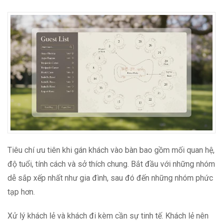
Tiêu chí ưu tiên khi gán khách vào bàn bao gồm mối quan hệ,
độ tuổi, tính cách và sở thích chung. Bắt đầu với những nhóm
dễ sắp xếp nhất như gia đình, sau đó đến những nhóm phức
tạp hơn.
Xử lý khách lẻ và khách đi kèm cần sự tinh tế. Khách lẻ nên