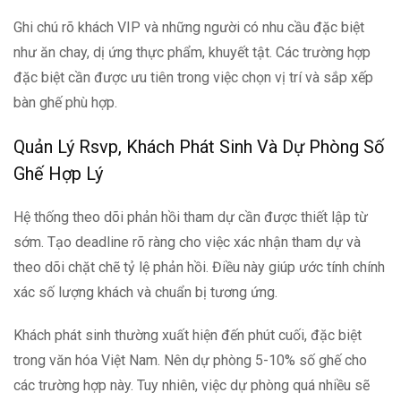
Ghi chú rõ khách VIP và những người có nhu cầu đặc biệt
như ăn chay, dị ứng thực phẩm, khuyết tật. Các trường hợp
đặc biệt cần được ưu tiên trong việc chọn vị trí và sắp xếp
bàn ghế phù hợp.
Quản Lý Rsvp, Khách Phát Sinh Và Dự Phòng Số
Ghế Hợp Lý
Hệ thống theo dõi phản hồi tham dự cần được thiết lập từ
sớm. Tạo deadline rõ ràng cho việc xác nhận tham dự và
theo dõi chặt chẽ tỷ lệ phản hồi. Điều này giúp ước tính chính
xác số lượng khách và chuẩn bị tương ứng.
Khách phát sinh thường xuất hiện đến phút cuối, đặc biệt
trong văn hóa Việt Nam. Nên dự phòng 5-10% số ghế cho
các trường hợp này. Tuy nhiên, việc dự phòng quá nhiều sẽ