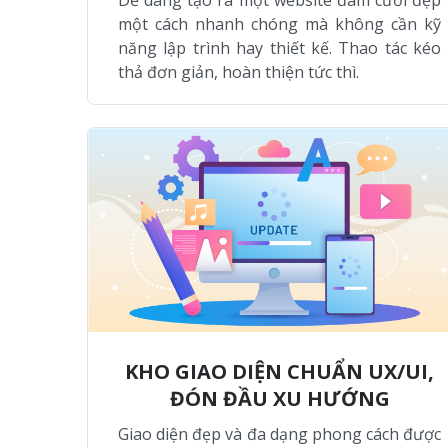
một cách nhanh chóng mà không cần kỹ
năng lập trình hay thiết kế. Thao tác kéo
thả đơn giản, hoàn thiện tức thì.
KHO GIAO DIỆN CHUẨN UX/UI,
ĐÓN ĐẦU XU HƯỚNG
Giao diện đẹp và đa dạng phong cách được