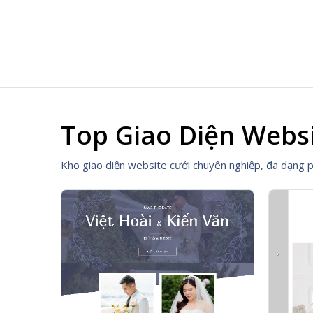
Top Giao Diện Webs
Kho giao diện website cưới chuyên nghiệp, đa dạng p