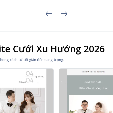
ite Cưới Xu Hướng 2026
hong cách từ tối giản đến sang trọng.