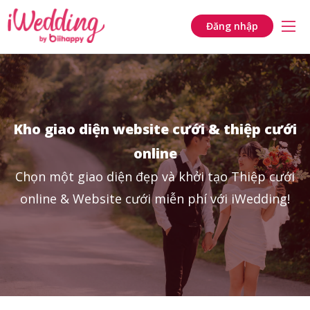
Đăng nhập
Kho giao diện website cưới & thiệp cưới
online
Chọn một giao diện đẹp và khởi tạo Thiệp cưới
online & Website cưới miễn phí với iWedding!