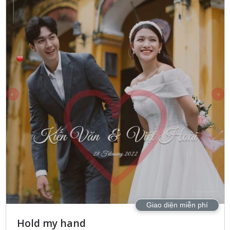
Giao diện miễn phí
Hold my hand