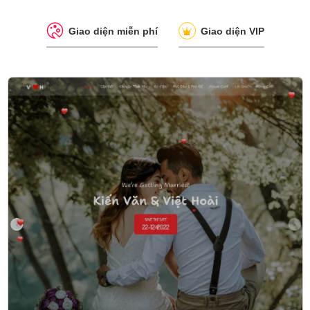
Giao diện miễn phí
Giao diện VIP