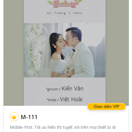
Giao diện VIP
M-111
Mobile-First: Tối ưu hiển thị tuyệt vời trên mọi thiết bị di