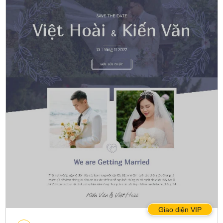
Giao diện VIP