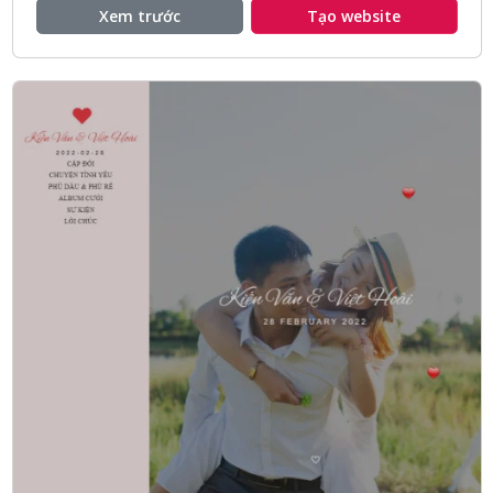
Xem trước
Tạo website