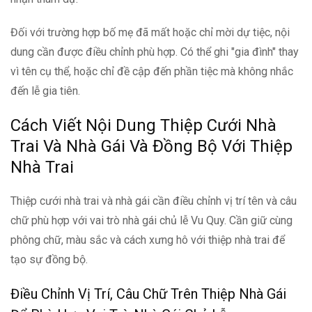
Đối với trường hợp bố mẹ đã mất hoặc chỉ mời dự tiệc, nội
dung cần được điều chỉnh phù hợp. Có thể ghi "gia đình" thay
vì tên cụ thể, hoặc chỉ đề cập đến phần tiệc mà không nhắc
đến lễ gia tiên.
Cách Viết Nội Dung Thiệp Cưới Nhà
Trai Và Nhà Gái Và Đồng Bộ Với Thiệp
Nhà Trai
Thiệp cưới nhà trai và nhà gái cần điều chỉnh vị trí tên và câu
chữ phù hợp với vai trò nhà gái chủ lễ Vu Quy. Cần giữ cùng
phông chữ, màu sắc và cách xưng hô với thiệp nhà trai để
tạo sự đồng bộ.
Điều Chỉnh Vị Trí, Câu Chữ Trên Thiệp Nhà Gái