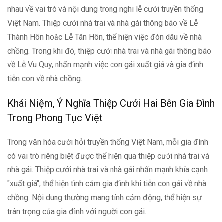
nhau về vai trò và nội dung trong nghi lễ cưới truyền thống
Việt Nam. Thiệp cưới nhà trai và nhà gái thông báo về Lễ
Thành Hôn hoặc Lễ Tân Hôn, thể hiện việc đón dâu về nhà
chồng. Trong khi đó, thiệp cưới nhà trai và nhà gái thông báo
về Lễ Vu Quy, nhấn mạnh việc con gái xuất giá và gia đình
tiễn con về nhà chồng.
Khái Niệm, Ý Nghĩa Thiệp Cưới Hai Bên Gia Đình
Trong Phong Tục Việt
Trong văn hóa cưới hỏi truyền thống Việt Nam, mỗi gia đình
có vai trò riêng biệt được thể hiện qua thiệp cưới nhà trai và
nhà gái. Thiệp cưới nhà trai và nhà gái nhấn mạnh khía cạnh
"xuất giá", thể hiện tình cảm gia đình khi tiễn con gái về nhà
chồng. Nội dung thường mang tính cảm động, thể hiện sự
trân trọng của gia đình với người con gái.