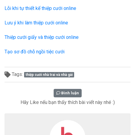
Lỗi khi tự thiết kế thiệp cưới online
Lưu ý khi làm thiệp cưới online
Thiệp cưới giấy và thiệp cưới online
Tạo sơ đồ chỗ ngồi tiệc cưới
Tags:
thiệp cưới nhà trai và nhà gái
Bình luận
Hãy Like nếu bạn thấy thích bài viết này nhé :)