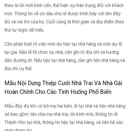
theo là lời mời kính cẩn, thể hiện sự trân trọng đối với khách
mời. Thông tin về cô dâu chú rể được trình bày với tên đầy
đủ và vai trò của họ. Cuối cùng là thời gian và địa điểm theo
thứ tự logic dễ hiểu.
Cần phân biệt rõ việc mời dự tiệc tại nhà hàng và mời dự lễ
tại gia. Nếu lễ tổ chức tại nhà, cần ghi rõ địa chỉ và hướng
dẫn đường đi. Nếu tiệc tại nhà hàng, cần ghi tên nhà hàng và
địa chỉ cụ thể.
Mẫu Nội Dung Thiệp Cưới Nhà Trai Và Nhà Gái
Hoàn Chỉnh Cho Các Tình Huống Phổ Biến
Mẫu đầy đủ khi có bố mẹ hai bên, lễ tại nhà và tiệc nhà hàng
sẽ bao gồm: tên cha mẹ nhà trai, lời kính mời, thông tin lễ
Thành Hôn tại nhà, thông tin tiệc tại nhà hàng, và liên hệ xác
nhận tham dự.