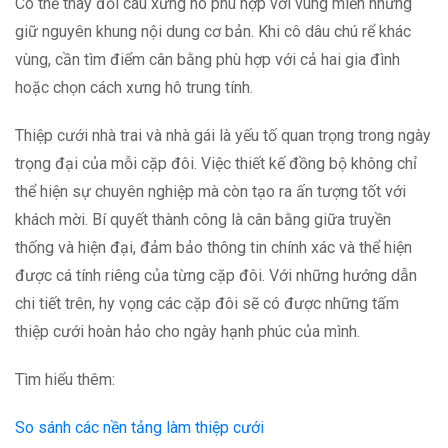
Có thể thay đổi câu xưng hô phù hợp với vùng miền nhưng
giữ nguyên khung nội dung cơ bản. Khi cô dâu chú rể khác
vùng, cần tìm điểm cân bằng phù hợp với cả hai gia đình
hoặc chọn cách xưng hô trung tính.
Thiệp cưới nhà trai và nhà gái là yếu tố quan trọng trong ngày
trọng đại của mỗi cặp đôi. Việc thiết kế đồng bộ không chỉ
thể hiện sự chuyên nghiệp mà còn tạo ra ấn tượng tốt với
khách mời. Bí quyết thành công là cân bằng giữa truyền
thống và hiện đại, đảm bảo thông tin chính xác và thể hiện
được cá tính riêng của từng cặp đôi. Với những hướng dẫn
chi tiết trên, hy vọng các cặp đôi sẽ có được những tấm
thiệp cưới hoàn hảo cho ngày hạnh phúc của mình.
Tìm hiểu thêm:
So sánh các nền tảng làm thiệp cưới