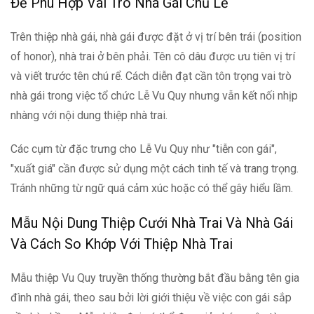
Để Phù Hợp Vai Trò Nhà Gái Chủ Lễ
Trên thiệp nhà gái, nhà gái được đặt ở vị trí bên trái (position
of honor), nhà trai ở bên phải. Tên cô dâu được ưu tiên vị trí
và viết trước tên chú rể. Cách diễn đạt cần tôn trọng vai trò
nhà gái trong việc tổ chức Lễ Vu Quy nhưng vẫn kết nối nhịp
nhàng với nội dung thiệp nhà trai.
Các cụm từ đặc trưng cho Lễ Vu Quy như "tiễn con gái",
"xuất giá" cần được sử dụng một cách tinh tế và trang trọng.
Tránh những từ ngữ quá cảm xúc hoặc có thể gây hiểu lầm.
Mẫu Nội Dung Thiệp Cưới Nhà Trai Và Nhà Gái
Và Cách So Khớp Với Thiệp Nhà Trai
Mẫu thiệp Vu Quy truyền thống thường bắt đầu bằng tên gia
đình nhà gái, theo sau bởi lời giới thiệu về việc con gái sắp