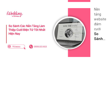
Trên
Cưới
Điện
Online:
Nền
Thoại
Sai
tảng
Lầm
website
Hay
đám
Gặp
cưới
Và
So
Cách
Sánh
Tránh
Các
Nền
Tảng
Làm
Thiệp
Cưới
Điện
Tử Tốt
Nhất
Hiện
Nay