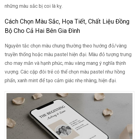
những màu sắc bị coi là kỵ.
Cách Chọn Màu Sắc, Họa Tiết, Chất Liệu Đồng
Bộ Cho Cả Hai Bên Gia Đình
Nguyên tắc chọn màu chung thường theo hướng đỏ/vàng
truyền thống hoặc màu pastel hiện đại. Màu đỏ tượng trưng
cho may mắn và hạnh phúc, màu vàng mang ý nghĩa thịnh
vượng. Các cặp đôi trẻ có thể chọn màu pastel như hồng
phấn, xanh mint để tạo cảm giác nhẹ nhàng, hiện đại.