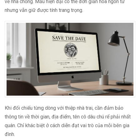
về nhà chồng. Mẫu hiện đại có thể đơn giản hóa ngôn từ
nhưng vẫn giữ được tính trang trọng.
Khi đối chiếu từng dòng với thiệp nhà trai, cần đảm bảo
thông tin về thời gian, địa điểm, tên cô dâu chú rể phải nhất
quán. Chỉ khác biệt ở cách diễn đạt vai trò của mỗi bên gia
đình.