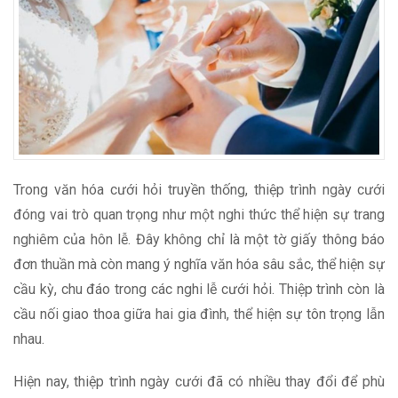
Trong văn hóa cưới hỏi truyền thống, thiệp trình ngày cưới
đóng vai trò quan trọng như một nghi thức thể hiện sự trang
nghiêm của hôn lễ. Đây không chỉ là một tờ giấy thông báo
đơn thuần mà còn mang ý nghĩa văn hóa sâu sắc, thể hiện sự
cầu kỳ, chu đáo trong các nghi lễ cưới hỏi. Thiệp trình còn là
cầu nối giao thoa giữa hai gia đình, thể hiện sự tôn trọng lẫn
nhau.
Hiện nay, thiệp trình ngày cưới đã có nhiều thay đổi để phù