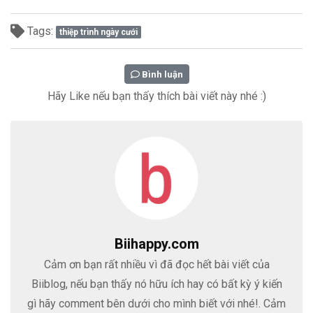
Tags:
thiệp trình ngày cưới
Bình luận
Hãy Like nếu bạn thấy thích bài viết này nhé :)
Biihappy.com
Cảm ơn bạn rất nhiều vì đã đọc hết bài viết của
Biiblog, nếu bạn thấy nó hữu ích hay có bất kỳ ý kiến
gì hãy comment bên dưới cho mình biết với nhé!. Cảm