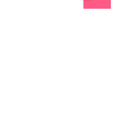
Tảng
Làm
Thiệp
Cưới
Điện
Tử Tốt
Nhất
Hiện
Nay