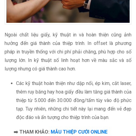
Ngoài chất liệu giấy, kỹ thuật in và hoàn thiện cũng ảnh
hưởng đến giá thành của thiệp trình. In offset là phương
pháp in truyền thống với chi phí phải chăng, phù hợp cho số
lượng lớn. In kỹ thuật số linh hoạt hơn về màu sắc và số
lượng nhưng có giá thành cao hơn.
Các kỹ thuật hoàn thiện như dập nổi, ép kim, cắt laser,
thêm ruy băng hay hoa giấy đều làm tăng giá thành của
thiệp từ 5.000 đến 30.000 đồng/tấm tùy vào độ phức
tạp. Tuy nhiên, những chi tiết này lại mang đến vẻ đẹp
độc đáo và ấn tượng cho thiệp trình của bạn.
➡️
THAM KHẢO:
MẪU THIỆP CƯỚI ONLINE