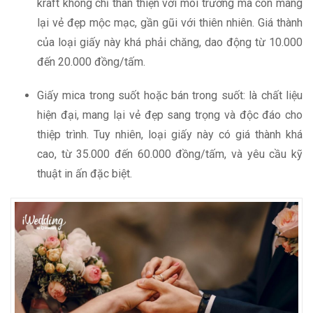
kraft không chỉ thân thiện với môi trường mà còn mang
lại vẻ đẹp mộc mạc, gần gũi với thiên nhiên. Giá thành
của loại giấy này khá phải chăng, dao động từ 10.000
đến 20.000 đồng/tấm.
Giấy mica trong suốt hoặc bán trong suốt: là chất liệu
hiện đại, mang lại vẻ đẹp sang trọng và độc đáo cho
thiệp trình. Tuy nhiên, loại giấy này có giá thành khá
cao, từ 35.000 đến 60.000 đồng/tấm, và yêu cầu kỹ
thuật in ấn đặc biệt.