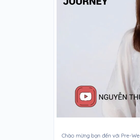
Chào mừng bạn đến với Pre-Wed