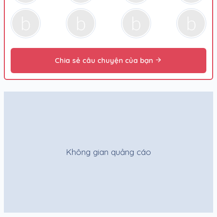
Chia sẻ câu chuyện của bạn