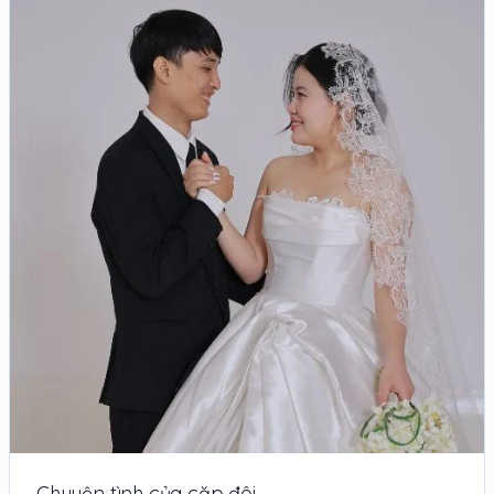
Chuyện tình của cặp đôi