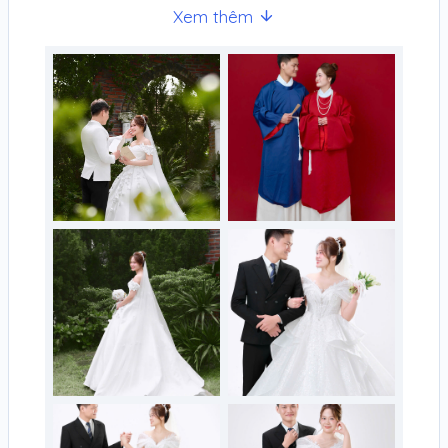
Xem thêm