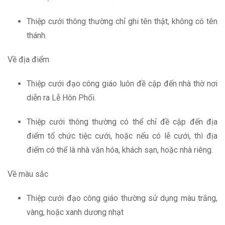
Thiệp cưới thông thường chỉ ghi tên thật, không có tên
thánh.
Về địa điểm
Thiệp cưới đạo công giáo luôn đề cập đến nhà thờ nơi
diễn ra Lễ Hôn Phối.
Thiệp cưới thông thường có thể chỉ đề cập đến địa
điểm tổ chức tiệc cưới, hoặc nếu có lễ cưới, thì địa
điểm có thể là nhà văn hóa, khách sạn, hoặc nhà riêng.
Về màu sắc
Thiệp cưới đạo công giáo thường sử dụng màu trắng,
vàng, hoặc xanh dương nhạt