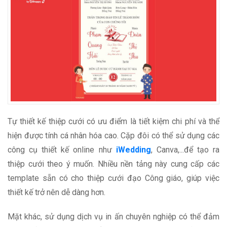
Tự thiết kế thiệp cưới có ưu điểm là tiết kiệm chi phí và thể
hiện được tính cá nhân hóa cao. Cặp đôi có thể sử dụng các
công cụ thiết kế online như
iWedding
, Canva,...để tạo ra
thiệp cưới theo ý muốn. Nhiều nền tảng này cung cấp các
template sẵn có cho thiệp cưới đạo Công giáo, giúp việc
thiết kế trở nên dễ dàng hơn.
Mặt khác, sử dụng dịch vụ in ấn chuyên nghiệp có thể đảm