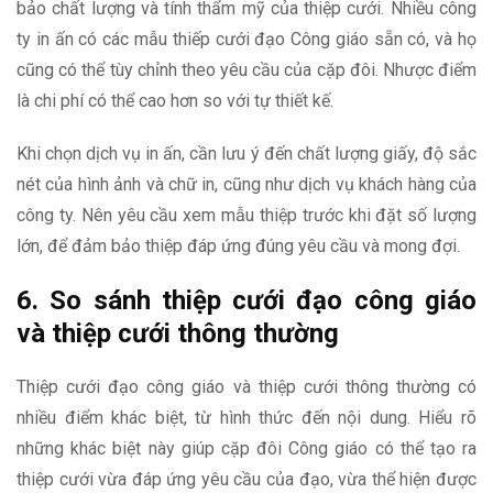
bảo chất lượng và tính thẩm mỹ của thiệp cưới. Nhiều công
ty in ấn có các mẫu thiếp cưới đạo Công giáo sẵn có, và họ
cũng có thể tùy chỉnh theo yêu cầu của cặp đôi. Nhược điểm
là chi phí có thể cao hơn so với tự thiết kế.
Khi chọn dịch vụ in ấn, cần lưu ý đến chất lượng giấy, độ sắc
nét của hình ảnh và chữ in, cũng như dịch vụ khách hàng của
công ty. Nên yêu cầu xem mẫu thiệp trước khi đặt số lượng
lớn, để đảm bảo thiệp đáp ứng đúng yêu cầu và mong đợi.
6. So sánh thiệp cưới đạo công giáo
và thiệp cưới thông thường
Thiệp cưới đạo công giáo và thiệp cưới thông thường có
nhiều điểm khác biệt, từ hình thức đến nội dung. Hiểu rõ
những khác biệt này giúp cặp đôi Công giáo có thể tạo ra
thiệp cưới vừa đáp ứng yêu cầu của đạo, vừa thể hiện được