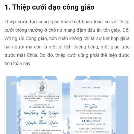
1. Thiệp cưới đạo công giáo
Thiệp cưới đạo công giáo khác biệt hoàn toàn so với thiệp
cưới thông thường ở chỗ nó mang đậm dấu ấn tôn giáo. Đối
với người Công giáo, hôn nhân không chỉ là sự kết hợp giữa
hai người mà còn là một bí tích thiêng liêng, một giao ước
trước mặt Chúa. Do đó, thiệp cưới cũng phải thể hiện được
tinh thần này.