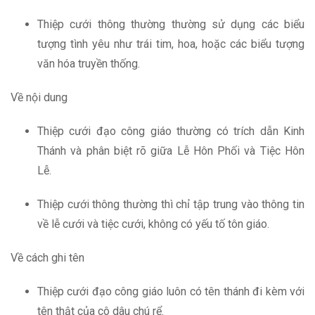
Thiệp cưới thông thường thường sử dụng các biểu
tượng tình yêu như trái tim, hoa, hoặc các biểu tượng
văn hóa truyền thống.
Về nội dung
Thiệp cưới đạo công giáo thường có trích dẫn Kinh
Thánh và phân biệt rõ giữa Lễ Hôn Phối và Tiệc Hôn
Lễ.
Thiệp cưới thông thường thì chỉ tập trung vào thông tin
về lễ cưới và tiệc cưới, không có yếu tố tôn giáo.
Về cách ghi tên
Thiệp cưới đạo công giáo luôn có tên thánh đi kèm với
tên thật của cô dâu chú rể.