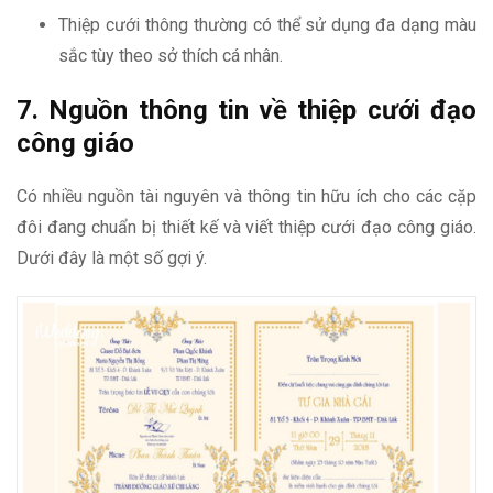
Thiệp cưới thông thường có thể sử dụng đa dạng màu
sắc tùy theo sở thích cá nhân.
7. Nguồn thông tin về thiệp cưới đạo
công giáo
Có nhiều nguồn tài nguyên và thông tin hữu ích cho các cặp
đôi đang chuẩn bị thiết kế và viết thiệp cưới đạo công giáo.
Dưới đây là một số gợi ý.