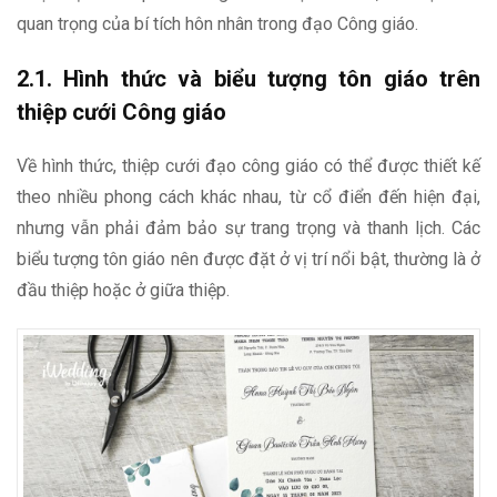
quan trọng của bí tích hôn nhân trong đạo Công giáo.
2.1. Hình thức và biểu tượng tôn giáo trên
thiệp cưới Công giáo
Về hình thức, thiệp cưới đạo công giáo có thể được thiết kế
theo nhiều phong cách khác nhau, từ cổ điển đến hiện đại,
nhưng vẫn phải đảm bảo sự trang trọng và thanh lịch. Các
biểu tượng tôn giáo nên được đặt ở vị trí nổi bật, thường là ở
đầu thiệp hoặc ở giữa thiệp.