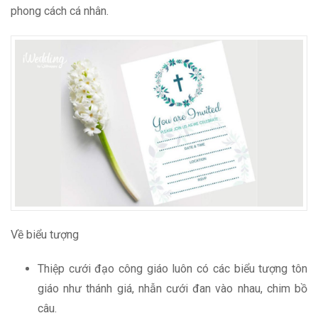
phong cách cá nhân.
Về biểu tượng
Thiệp cưới đạo công giáo luôn có các biểu tượng tôn
giáo như thánh giá, nhẫn cưới đan vào nhau, chim bồ
câu.